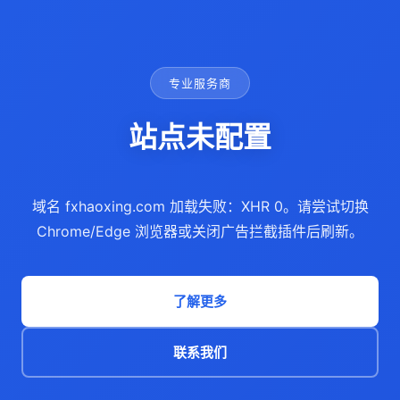
专业服务商
站点未配置
域名 fxhaoxing.com 加载失败：XHR 0。请尝试切换
Chrome/Edge 浏览器或关闭广告拦截插件后刷新。
了解更多
联系我们