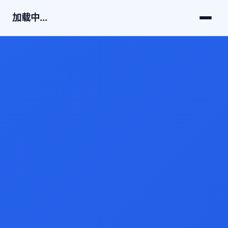
加载中...