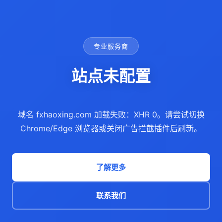
专业服务商
站点未配置
域名 fxhaoxing.com 加载失败：XHR 0。请尝试切换
Chrome/Edge 浏览器或关闭广告拦截插件后刷新。
了解更多
联系我们