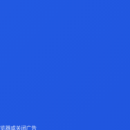
e 浏览器或关闭广告