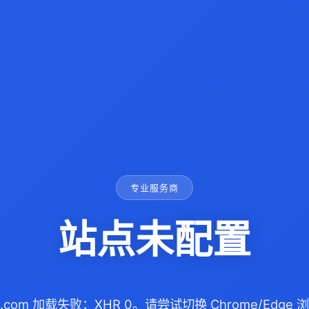
专业服务商
站点未配置
ing.com 加载失败：XHR 0。请尝试切换 Chrome/Edg