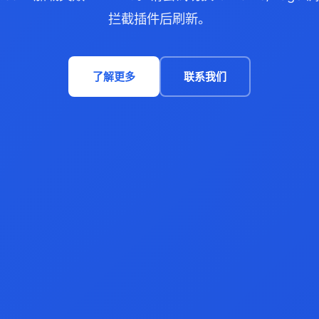
拦截插件后刷新。
了解更多
联系我们