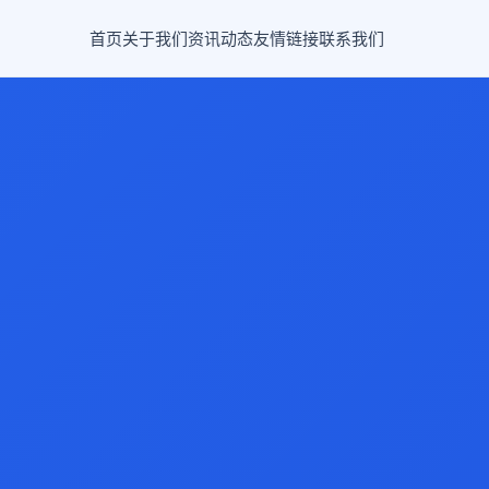
首页
关于我们
资讯动态
友情链接
联系我们