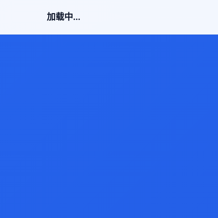
加载中...