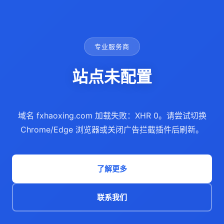
专业服务商
站点未配置
域名 fxhaoxing.com 加载失败：XHR 0。请尝试切换
Chrome/Edge 浏览器或关闭广告拦截插件后刷新。
了解更多
联系我们