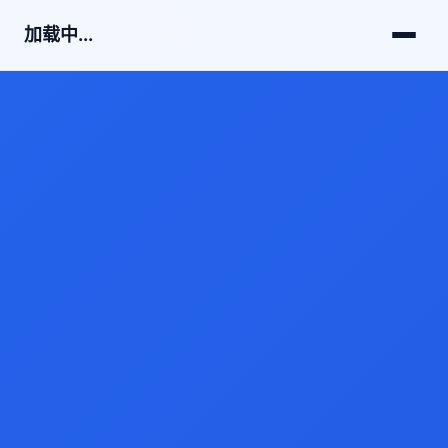
加载中...