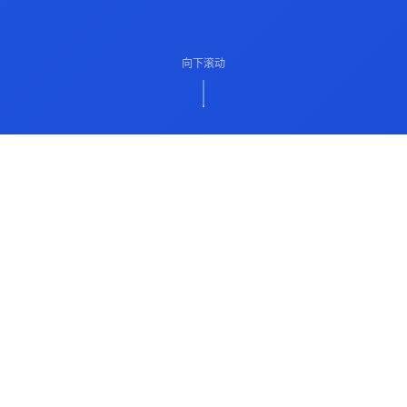
向下滚动
ABOUT US
关于我们