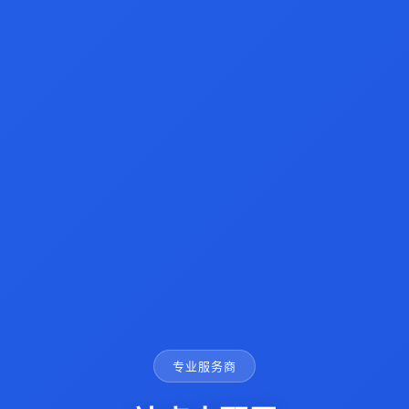
专业服务商