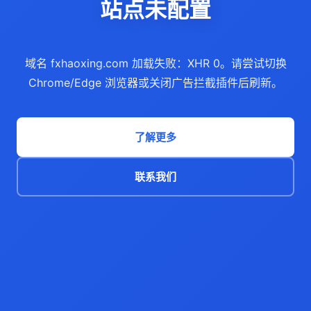
站点未配置
域名 fxhaoxing.com 加载失败：XHR 0。请尝试切换
Chrome/Edge 浏览器或关闭广告拦截插件后刷新。
了解更多
联系我们