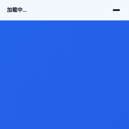
加载中...