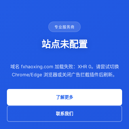
专业服务商
站点未配置
域名 fxhaoxing.com 加载失败：XHR 0。请尝试切换
Chrome/Edge 浏览器或关闭广告拦截插件后刷新。
了解更多
联系我们