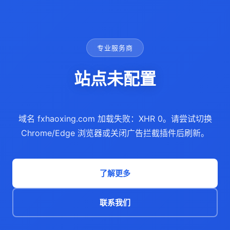
专业服务商
站点未配置
域名 fxhaoxing.com 加载失败：XHR 0。请尝试切换
Chrome/Edge 浏览器或关闭广告拦截插件后刷新。
了解更多
联系我们