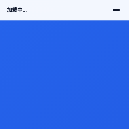
加载中...