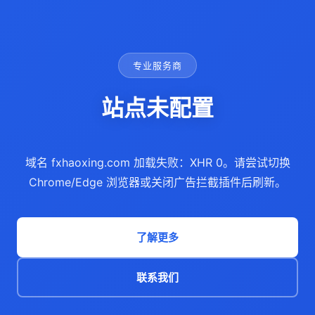
专业服务商
站点未配置
域名 fxhaoxing.com 加载失败：XHR 0。请尝试切换
Chrome/Edge 浏览器或关闭广告拦截插件后刷新。
了解更多
联系我们