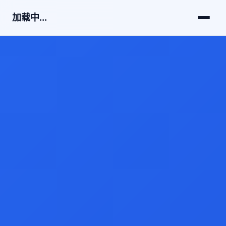
加载中...